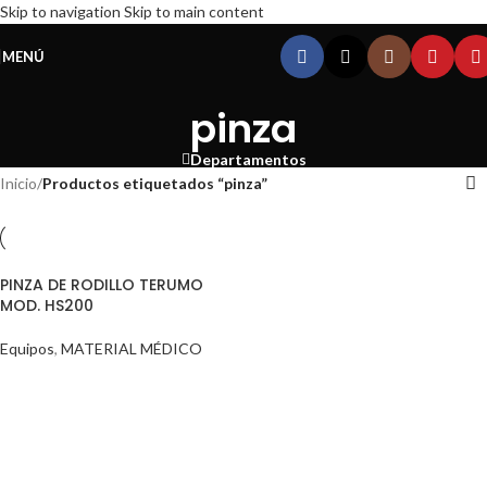
Skip to navigation
Skip to main content
MENÚ
pinza
Departamentos
Inicio
/
Productos etiquetados “pinza”
PINZA DE RODILLO TERUMO
MOD. HS200
Equipos
,
MATERIAL MÉDICO