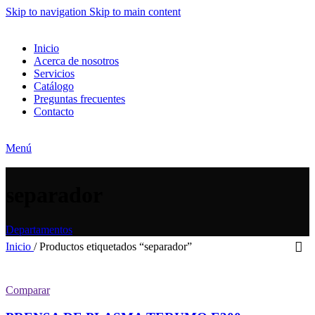
Skip to navigation
Skip to main content
Inicio
Acerca de nosotros
Servicios
Catálogo
Preguntas frecuentes
Contacto
Menú
separador
Departamentos
Inicio
/
Productos etiquetados “separador”
Comparar