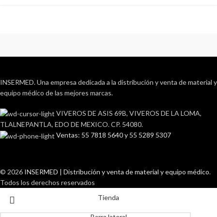
INSERMED. Una empresa dedicada a la distribución y venta de material y
equipo médico de las mejores marcas.
VIVEROS DE ASIS 69B, VIVEROS DE LA LOMA,
TLALNEPANTLA, EDO DE MEXICO. CP. 54080.
Ventas: 55 7818 5640 y 55 5289 5307
© 2026
INSERMED | Distribución y venta de material y equipo médico
.
Todos los derechos reservados
Tienda
Barra lateral