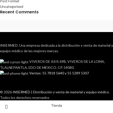
Post Format
Uncategorized
Recent Comments
INSERMED. Una empresa dedicada a la distribución y venta de material y
equipo médico de las mejores marcas.
VIVEROS DE ASIS 69B, VIVEROS DE LA LOMA,
TLALNEPANTLA, EDO DE MEXICO. CP. 54080.
Ventas: 55 7818 5640 y 55 5289 5307
© 2026
INSERMED | Distribución y venta de material y equipo médico
.
Todos los derechos reservados
Tienda