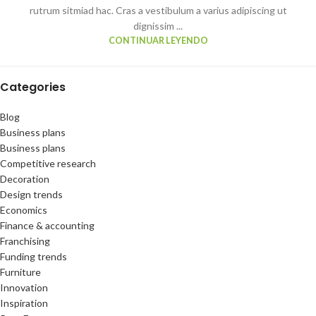
rutrum sitmiad hac. Cras a vestibulum a varius adipiscing ut
dignissim ...
CONTINUAR LEYENDO
Categories
Blog
Business plans
Business plans
Competitive research
Decoration
Design trends
Economics
Finance & accounting
Franchising
Funding trends
Furniture
Innovation
Inspiration