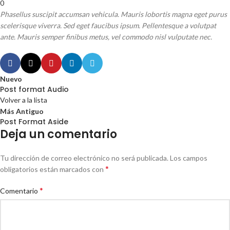
0
Phasellus suscipit accumsan vehicula. Mauris lobortis magna eget purus
scelerisque viverra. Sed eget faucibus ipsum. Pellentesque a volutpat
ante. Mauris semper finibus metus, vel commodo nisl vulputate nec.
Nuevo
Post format Audio
Volver a la lista
Más Antiguo
Post Format Aside
Deja un comentario
Tu dirección de correo electrónico no será publicada.
Los campos
*
obligatorios están marcados con
*
Comentario