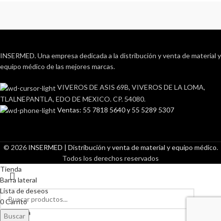
INSERMED. Una empresa dedicada a la distribución y venta de material y
equipo médico de las mejores marcas.
VIVEROS DE ASIS 69B, VIVEROS DE LA LOMA,
TLALNEPANTLA, EDO DE MEXICO. CP. 54080.
Ventas: 55 7818 5640 y 55 5289 5307
© 2026
INSERMED | Distribución y venta de material y equipo médico
.
Todos los derechos reservados
Tienda
Barra lateral
Lista de deseos
0
Carrito
Mi cuenta
Buscar