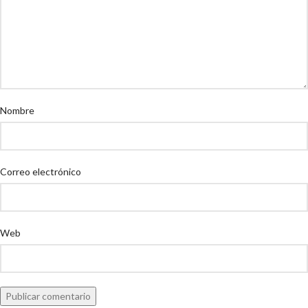
Nombre
Correo electrónico
Web