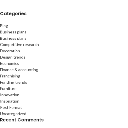
Categories
Blog
Business plans
Business plans
Competitive research
Decoration
Design trends
Economics
Finance & accounting
Franchising
Funding trends
Furniture
Innovation
Inspiration
Post Format
Uncategorized
Recent Comments