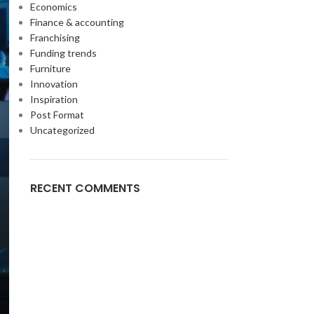
Economics
Finance & accounting
Franchising
Funding trends
Furniture
Innovation
Inspiration
Post Format
Uncategorized
RECENT COMMENTS