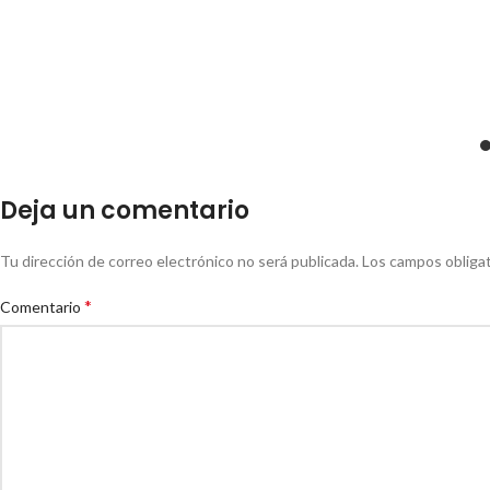
Deja un comentario
Tu dirección de correo electrónico no será publicada.
Los campos obliga
*
Comentario