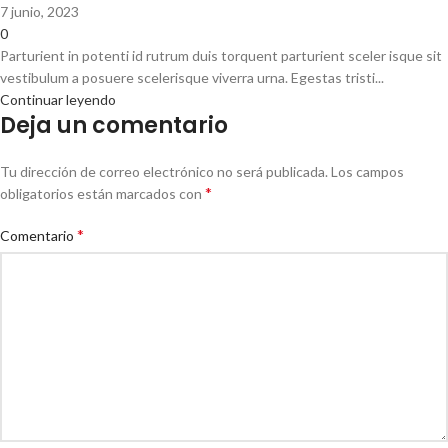
7 junio, 2023
0
Parturient in potenti id rutrum duis torquent parturient sceler isque sit
vestibulum a posuere scelerisque viverra urna. Egestas tristi...
Continuar leyendo
Deja un comentario
Tu dirección de correo electrónico no será publicada.
Los campos
*
obligatorios están marcados con
*
Comentario