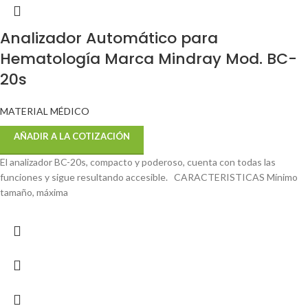
Analizador Automático para
Hematología Marca Mindray Mod. BC-
20s
MATERIAL MÉDICO
AÑADIR A LA COTIZACIÓN
El analizador BC-20s, compacto y poderoso, cuenta con todas las
funciones y sigue resultando accesible. CARACTERISTICAS Mínimo
tamaño, máxima