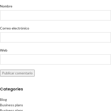
Nombre
Correo electrónico
Web
Categories
Blog
Business plans
Business plans