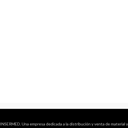
INSERMED. Una empresa dedicada a la distribución y venta de material y