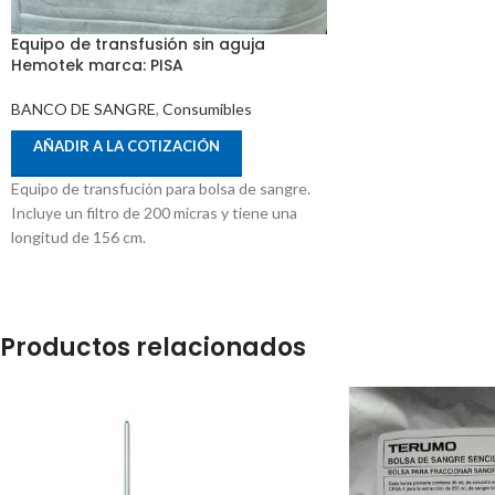
Equipo de transfusión sin aguja
Hemotek marca: PISA
BANCO DE SANGRE
,
Consumibles
AÑADIR A LA COTIZACIÓN
Equipo de transfución para bolsa de sangre.
Incluye un filtro de 200 micras y tiene una
longitud de 156 cm.
Productos relacionados