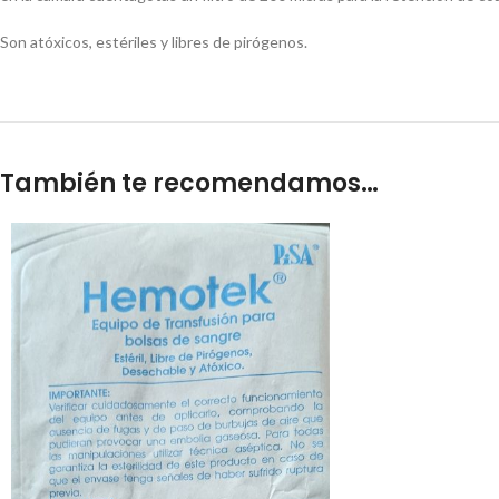
Son atóxicos, estériles y libres de pirógenos.
También te recomendamos…