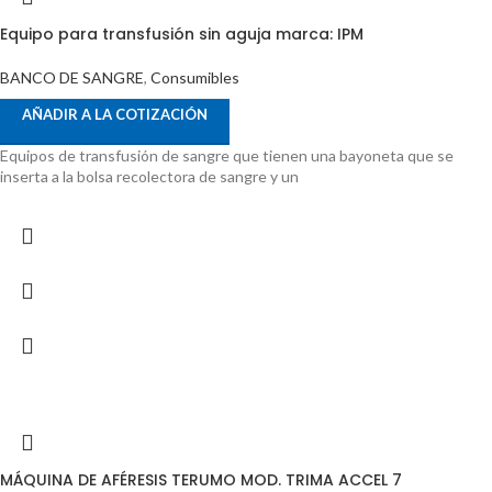
Equipo para transfusión sin aguja marca: IPM
BANCO DE SANGRE
,
Consumibles
AÑADIR A LA COTIZACIÓN
Equipos de transfusión de sangre que tienen una bayoneta que se
inserta a la bolsa recolectora de sangre y un
MÁQUINA DE AFÉRESIS TERUMO MOD. TRIMA ACCEL 7