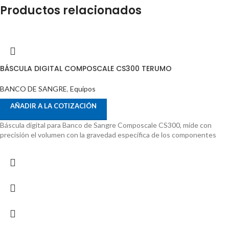
Productos relacionados
BÁSCULA DIGITAL COMPOSCALE CS300 TERUMO
BANCO DE SANGRE
,
Equipos
AÑADIR A LA COTIZACIÓN
Báscula digital para Banco de Sangre Composcale CS300, mide con
precisión el volumen con la gravedad específica de los componentes