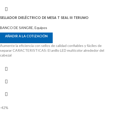
SELLADOR DIELÉCTRICO DE MESA T SEAL III TERUMO
BANCO DE SANGRE
,
Equipos
AÑADIR A LA COTIZACIÓN
Aumente la eficiencia con sellos de calidad confiables y fáciles de
separar CARACTERISTICAS: El anillo LED multicolor alrededor del
cabezal
-42%