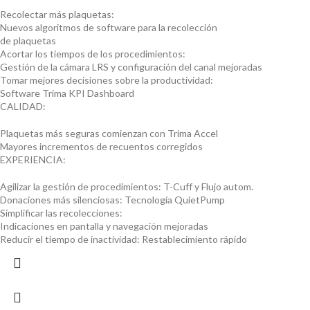
Recolectar más plaquetas:
Nuevos algoritmos de software para la recolección
de plaquetas
Acortar los tiempos de los procedimientos:
Gestión de la cámara LRS y configuración del canal mejoradas
Tomar mejores decisiones sobre la productividad:
Software Trima KPI Dashboard
CALIDAD:
Plaquetas más seguras comienzan con Trima Accel
Mayores incrementos de recuentos corregidos
EXPERIENCIA:
Agilizar la gestión de procedimientos: T-Cuff y Flujo autom.
Donaciones más silenciosas: Tecnología QuietPump
Simplificar las recolecciones:
Indicaciones en pantalla y navegación mejoradas
Reducir el tiempo de inactividad: Restablecimiento rápido