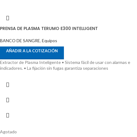
PRENSA DE PLASMA TERUMO E300 INTELLIGENT
BANCO DE SANGRE
,
Equipos
AÑADIR A LA COTIZACIÓN
Extractor de Plasma Inteligente • Sistema fácil de usar con alarmas e
indicadores. • La fijación sin fugas garantiza separaciones
Agotado