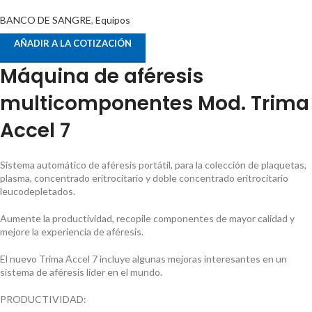
BANCO DE SANGRE
,
Equipos
AÑADIR A LA COTIZACIÓN
Máquina de aféresis
multicomponentes Mod. Trima
Accel 7
Sistema automático de aféresis portátil, para la colección de plaquetas,
plasma, concentrado eritrocitario y doble concentrado eritrocitario
leucodepletados.
Aumente la productividad, recopile componentes de mayor calidad y
mejore la experiencia de aféresis.
El nuevo Trima Accel 7 incluye algunas mejoras interesantes en un
sistema de aféresis líder en el mundo.
PRODUCTIVIDAD: