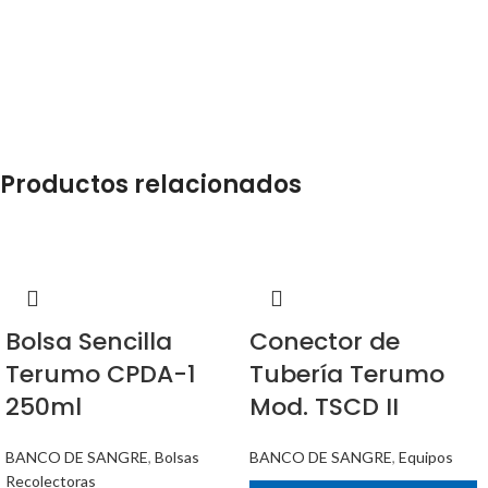
Productos relacionados
Bolsa Sencilla
Conector de
Terumo CPDA-1
Tubería Terumo
250ml
Mod. TSCD II
BANCO DE SANGRE
,
Bolsas
BANCO DE SANGRE
,
Equipos
Recolectoras