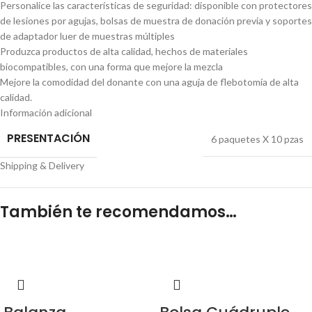
Personalice las características de seguridad: disponible con protectores
de lesiones por agujas, bolsas de muestra de donación previa y soportes
de adaptador luer de muestras múltiples
Produzca productos de alta calidad, hechos de materiales
biocompatibles, con una forma que mejore la mezcla
Mejore la comodidad del donante con una aguja de flebotomía de alta
calidad.
Información adicional
PRESENTACIÓN
6 paquetes X 10 pzas
Shipping & Delivery
También te recomendamos…