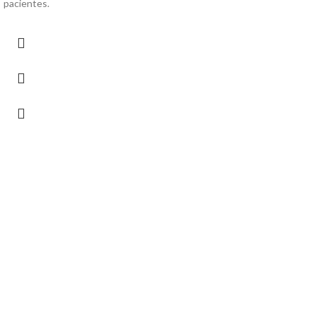
pacientes.